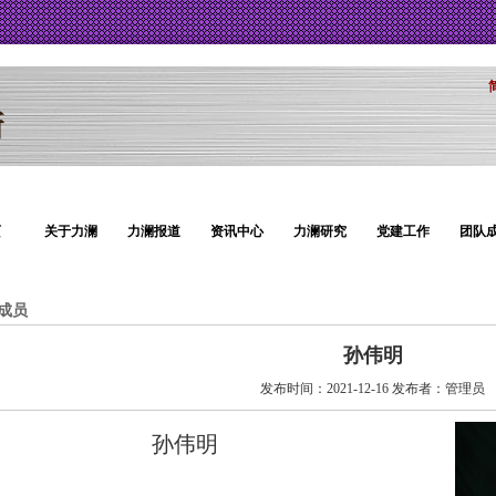
页
关于力澜
力澜报道
资讯中心
力澜研究
党建工作
团队
成员
孙伟明
发布时间：2021-12-16
发布者：管理员
孙伟明