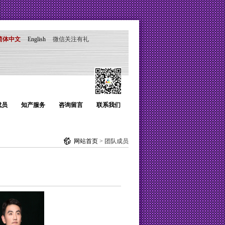
简体中文
English
微信关注有礼
成员
知产服务
咨询留言
联系我们
网站首页
>
团队成员